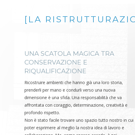
[LA RISTRUTTURAZI
UNA SCATOLA MAGICA TRA
CONSERVAZIONE E
RIQUALIFICAZIONE
Ricostruire ambienti che hanno già una loro storia,
prenderli per mano e condurli verso una nuova
dimensione è una sfida. Una responsabilità che va
affrontata con coraggio, determinazione, creatività e
profondo rispetto.
Non è stato facile trovare uno spazio tutto nostro in cui
poter esprimere al meglio la nostra idea di lavoro e