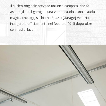
Il nucleo originale prevede un’unica campata, che fa
assomigliare il garage a una vera “scatola”. Una scatola
magica che oggi si chiama Spazio [Garage] Venezia,
inaugurata ufficialmente nel febbraio 2015 dopo oltre
sei mesi di lavori.