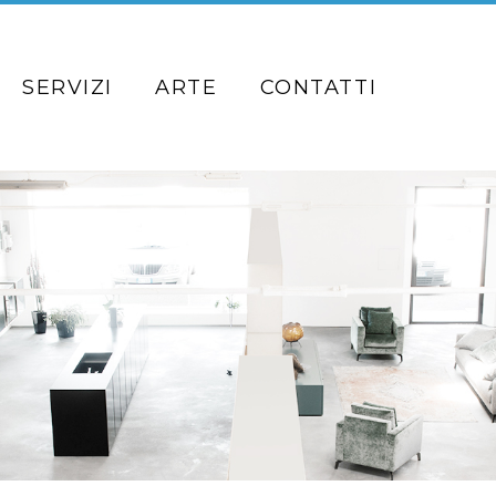
SERVIZI
ARTE
CONTATTI