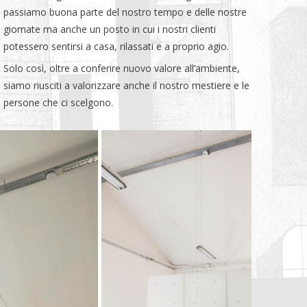
passiamo buona parte del nostro tempo e delle nostre
giornate ma anche un posto in cui i nostri clienti
potessero sentirsi a casa, rilassati e a proprio agio.
Solo così, oltre a conferire nuovo valore all’ambiente,
siamo riusciti a valorizzare anche il nostro mestiere e le
persone che ci scelgono.