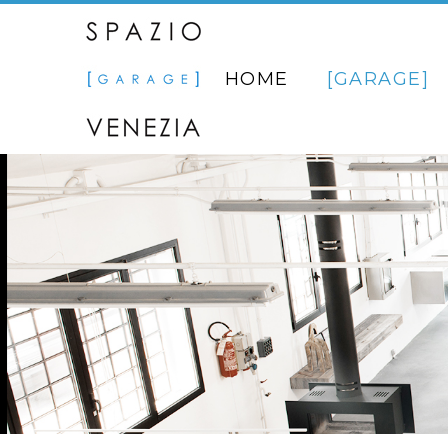
HOME
GARAGE